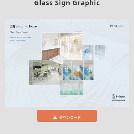
Glass Sign Graphic
ダウンロード