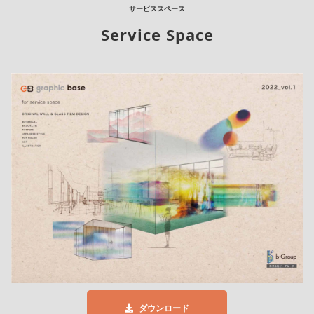
サービススペース
Service Space
ダウンロード