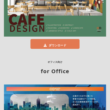
ダウンロード
オフィス向け
for Office