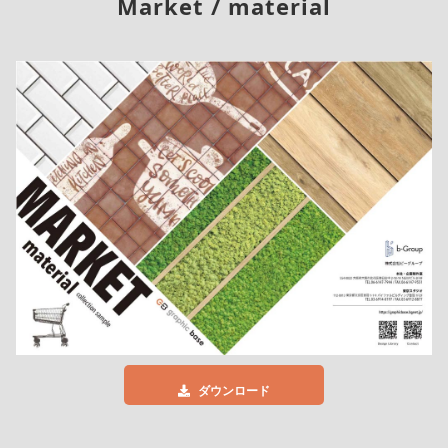
Market / material
ダウンロード