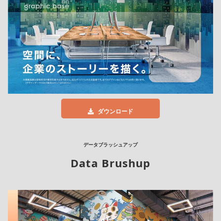
ダウンロード
データブラッシュアップ
Data Brushup