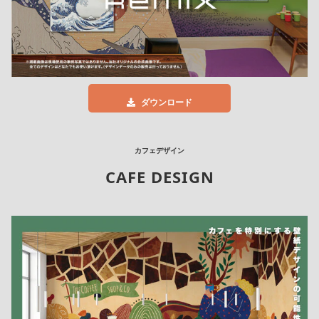
ダウンロード
カフェデザイン
CAFE DESIGN