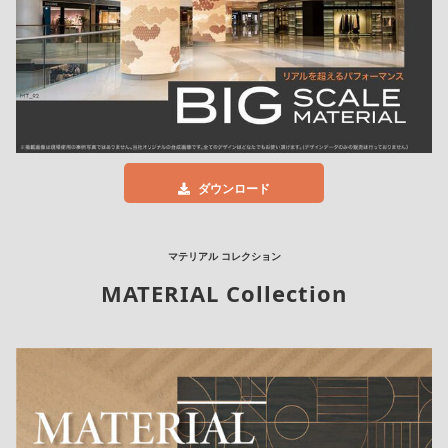
ダウンロード
マテリアル コレクション
MATERIAL Collection