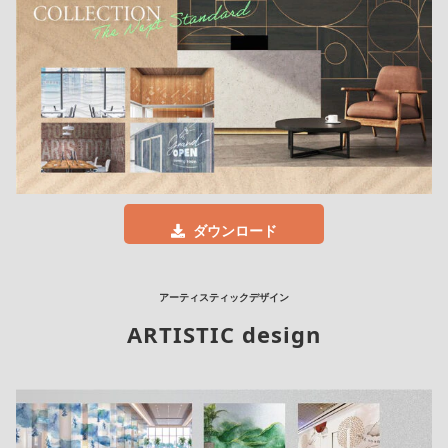
ダウンロード
アーティスティックデザイン
ARTISTIC design