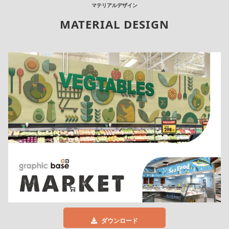
マテリアルデザイン
MATERIAL DESIGN
ダウンロード