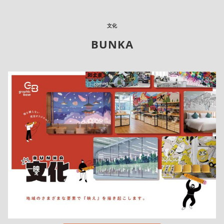
文化
BUNKA