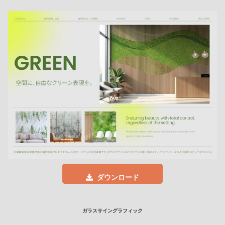
ダウンロード
ガラスサイングラフィック