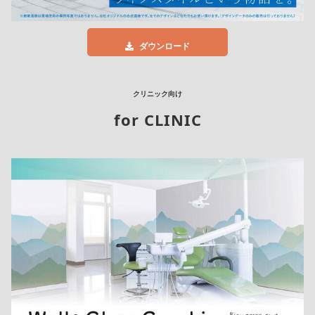
ダウンロード
クリニック向け
for CLINIC