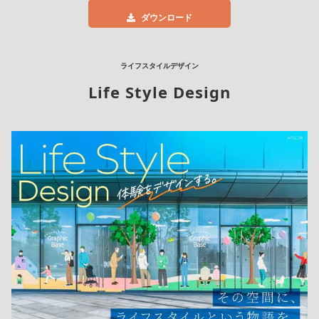
ダウンロード
ライフスタイルデザイン
Life Style Design