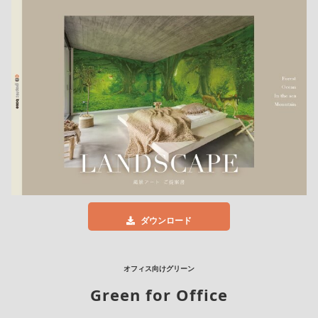
ダウンロード
オフィス向けグリーン
Green for Office