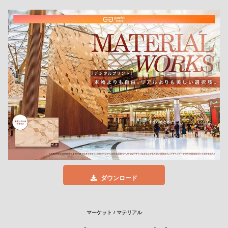
ダウンロード
マーケット / マテリアル