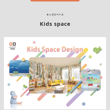
キッズスペース
Kids space