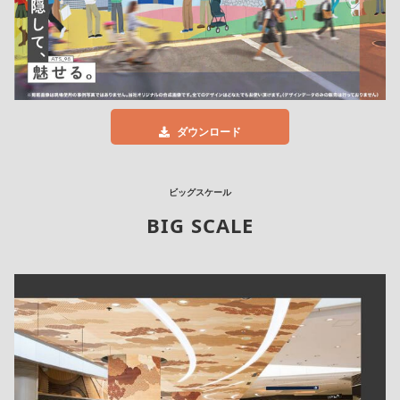
ダウンロード
ビッグスケール
BIG SCALE