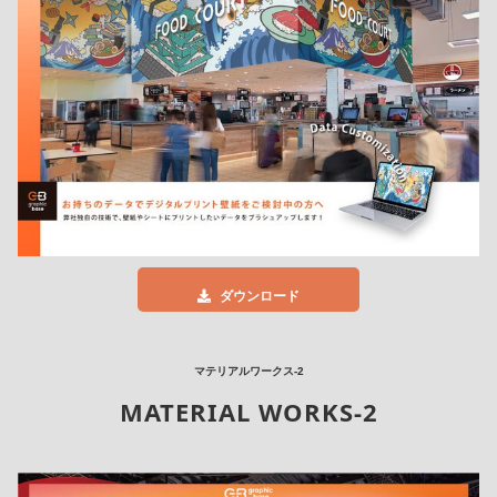
ダウンロード
マテリアルワークス-2
MATERIAL WORKS-2