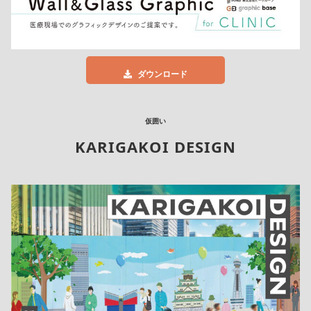
ダウンロード
仮囲い
KARIGAKOI DESIGN