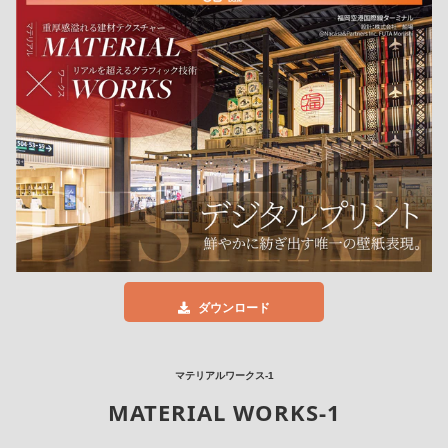
ダウンロード
マテリアルワークス-1
MATERIAL WORKS-1