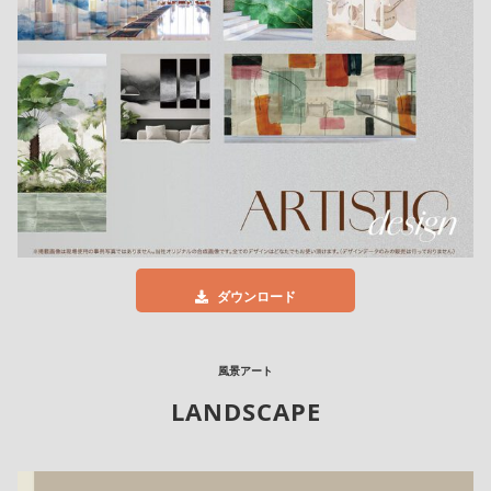
ダウンロード
風景アート
LANDSCAPE