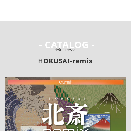
 - CATALOG -
北斎リミックス
HOKUSAI-remix