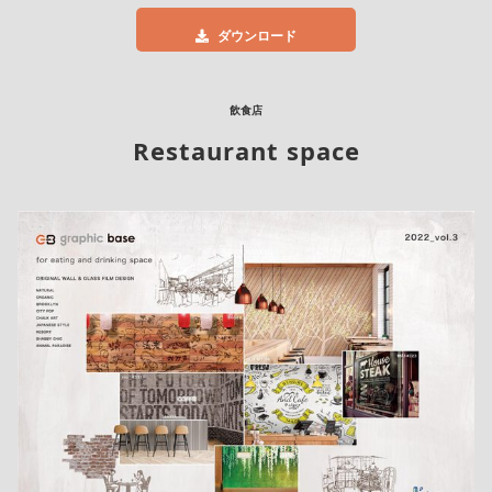
ダウンロード
飲食店
Restaurant space