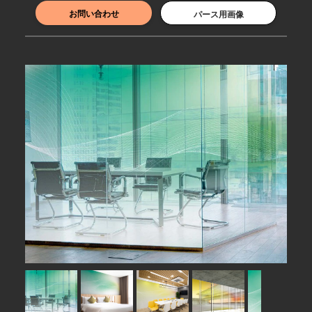
お問い合わせ
パース用画像