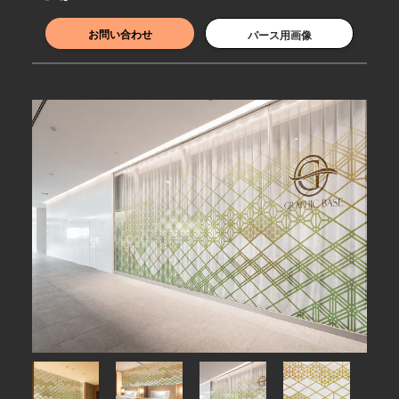
お問い合わせ
パース用画像