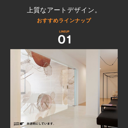
上質なアートデザイン。
おすすめラインナップ