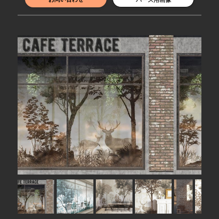
パース用画像