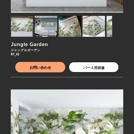
Jungle Garden
ジャングルガーデン
BT_42
お問い合わせ
パース用画像