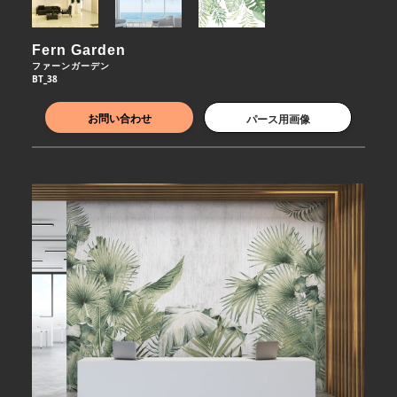
Fern Garden
ファーンガーデン
BT_38
お問い合わせ
パース用画像