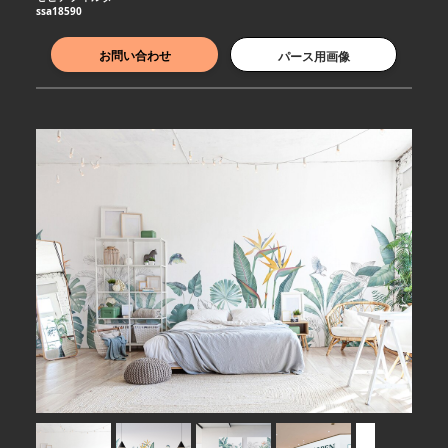
ssa18590
お問い合わせ
パース用画像