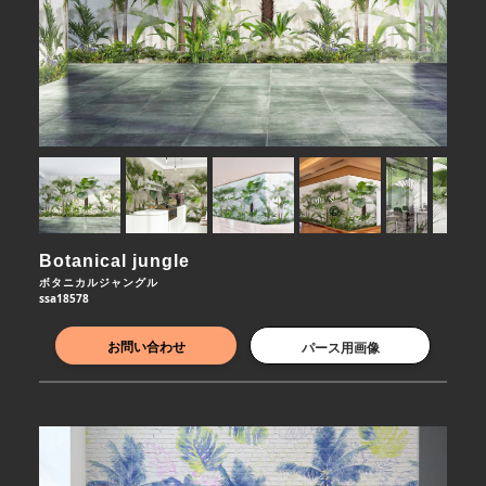
Botanical jungle
ボタニカルジャングル
ssa18578
お問い合わせ
パース用画像