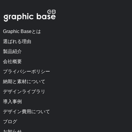
Graphic Baseとは
選ばれる理由
製品紹介
会社概要
プライバシーポリシー
納期と素材について
デザインライブラリ
導入事例
デザイン費用について
ブログ
お知らせ