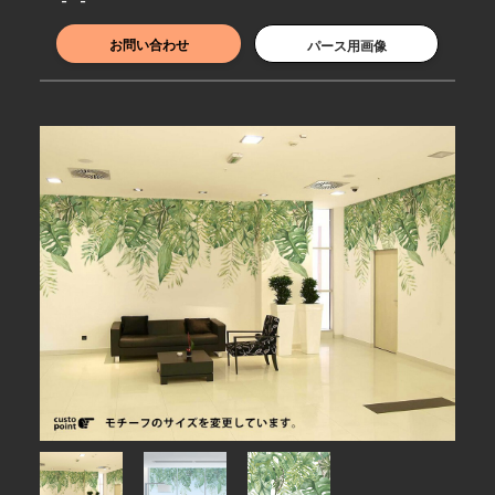
お問い合わせ
パース用画像