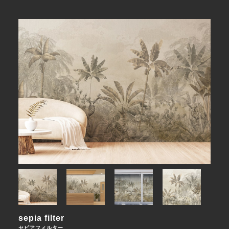
sepia filter
セピアフィルター