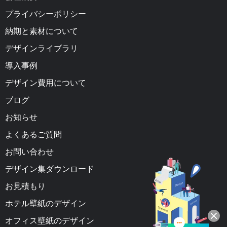
プライバシーポリシー
納期と素材について
デザインライブラリ
導入事例
デザイン費用について
ブログ
お知らせ
よくあるご質問
お問い合わせ
デザイン集ダウンロード
お見積もり
ホテル壁紙のデザイン
オフィス壁紙のデザイン