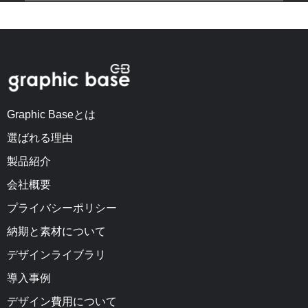
Graphic Baseとは
選ばれる理由
製品紹介
会社概要
プライバシーポリシー
納期と素材について
デザインライブラリ
導入事例
デザイン費用について