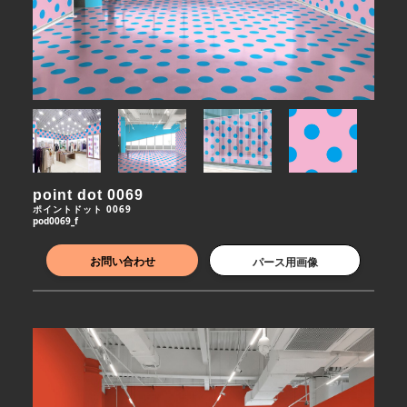
point dot 0069
ポイントドット 0069
pod0069_f
お問い合わせ
パース用画像