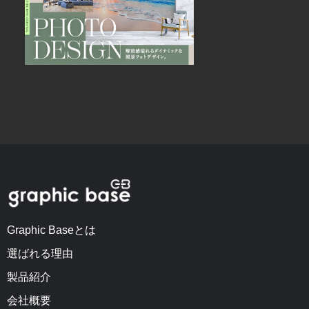
Graphic Baseとは
選ばれる理由
製品紹介
会社概要