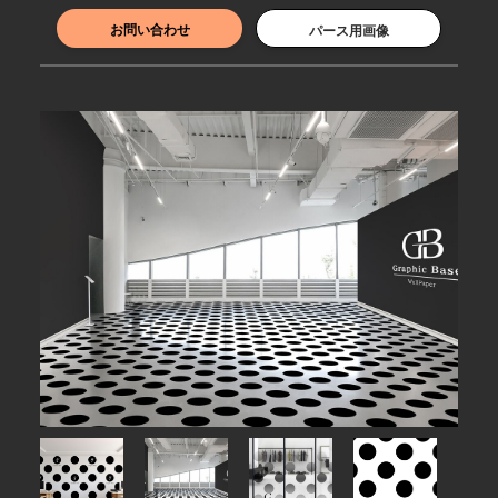
お問い合わせ
パース用画像