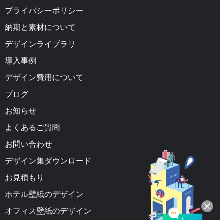
プライバシーポリシー
納期と素材について
デザインライブラリ
導入事例
デザイン費用について
ブログ
お知らせ
よくあるご質問
お問い合わせ
デザイン集ダウンロード
お見積もり
ホテル壁紙のデザイン
オフィス壁紙のデザイン