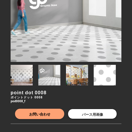
point dot 0008
ポイントドット 0008
pod0008_f
お問い合わせ
パース用画像