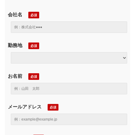
会社名
勤務地
お名前
メールアドレス