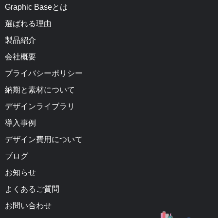
Graphic Baseとは
選ばれる理由
製品紹介
会社概要
プライバシーポリシー
納期と素材について
デザインライブラリ
導入事例
デザイン費用について
ブログ
お知らせ
よくあるご質問
お問い合わせ