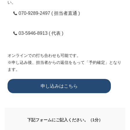
い。
070-9289-2497 ( 担当者直通 )
03-5946-8913 ( 代表 )
オンラインでの打ち合わせも可能です。
※申し込み後、担当者からの返信をもって「予約確定」となり
ます。
申し込みはこちら
下記フォームにご記入ください。（1分）