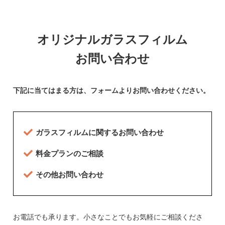
オリジナルガラスフィルム
お問い合わせ
下記に当てはまる方は、フォームよりお問い合わせください。
ガラスフィルムに関するお問い合わせ
料金プランのご相談
その他お問い合わせ
お電話でも承ります。小さなことでもお気軽にご相談くださ