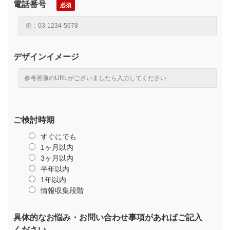
電話番号
デザインイメージ
ご検討時期
すぐにでも
1ヶ月以内
3ヶ月以内
半年以内
1年以内
情報収集段階
具体的なお悩み・お問い合わせ事項があればご記入
ください。