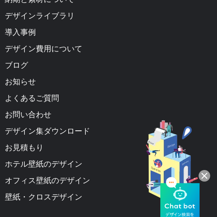
デザインライブラリ
導入事例
デザイン費用について
ブログ
お知らせ
よくあるご質問
お問い合わせ
デザイン集ダウンロード
お見積もり
ホテル壁紙のデザイン
オフィス壁紙のデザイン
壁紙・クロスデザイン