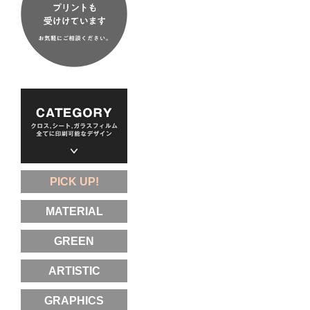
PICK UP!
MATERIAL
GREEN
ARTISTIC
GRAPHICS