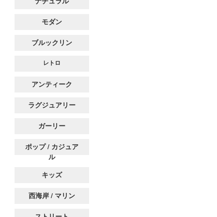
ナチュラル
モダン
ブルックリン
レトロ
アンティーク
ラグジュアリー
ガーリー
ポップ / カジュア
ル
キッズ
西海岸 / マリン
ストリート