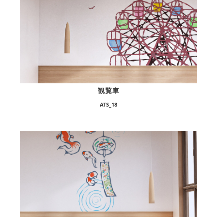
観覧車
ATS_18