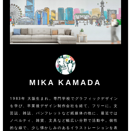
MIKA KAMADA
1983年 大阪生まれ。専門学校でグラフィックデザイン
を学び、卒業後デザイン制作会社を経て、フリーに。文
芸誌、雑誌、パンフレットなど紙媒体の他に、最近では
ノベルティ、雑貨、文具など幅広い分野で活動中。個性
的な線で、少し懐かしみのあるイラストレーションを表