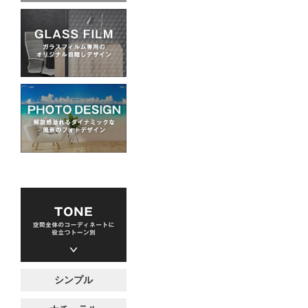
スペース
シンプル