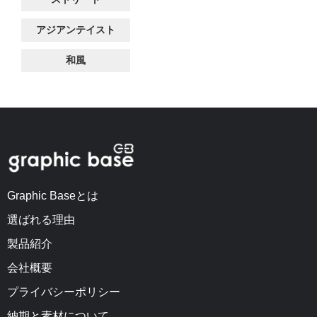
アジアンテイスト
和風
Graphic Baseとは
選ばれる理由
製品紹介
会社概要
プライバシーポリシー
納期と素材について