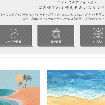
\
すべてのデザインが /
屋内外問わず使える＆カスタマイ
すべてのデザインがクロス・シート・ガラスフィルムのどちらにもプリント対応し
また、店舗のオリジナルデザインやロゴ入れ等、以下のカスタマ