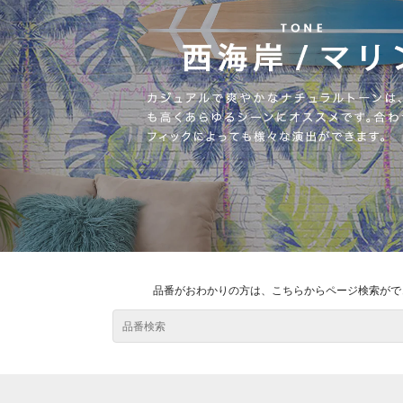
品番がおわかりの方は、こちらからページ検索がで