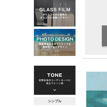
スペース
シンプル