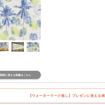
図面に使える画像はこちら
【ウォーターマーク無し】プレゼンに使える画