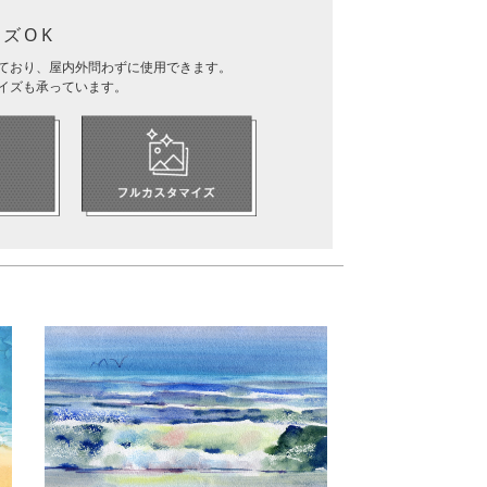
ズOK
ており、屋内外問わずに使用できます。
イズも承っています。