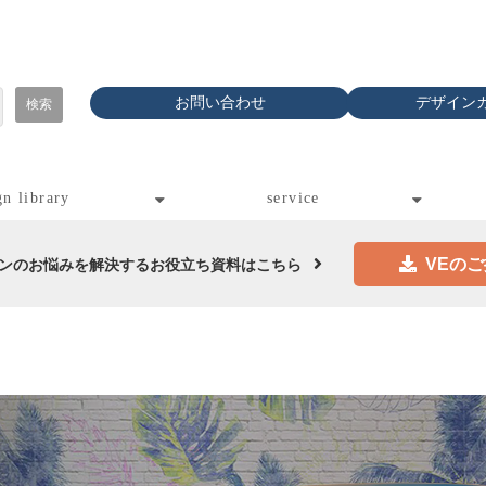
お問い合わせ
デザイン
gn library
service
VEの
ンのお悩みを解決するお役立ち資料はこちら