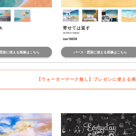
h
寄せては返す
restless waves
ssa18658
図面に使える画像はこちら
パース・図面に使える画像はこちら
【ウォーターマーク無し】プレゼンに使える画