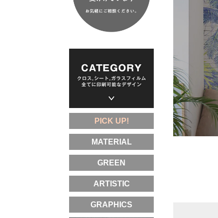
PICK UP!
MATERIAL
GREEN
ARTISTIC
GRAPHICS