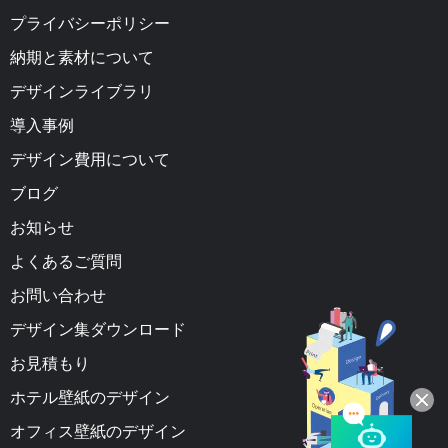
プライバシーポリシー
納期と素材について
デザインライブラリ
導入事例
デザイン費用について
ブログ
お知らせ
よくあるご質問
お問い合わせ
デザイン集ダウンロード
お見積もり
ホテル壁紙のデザイン
オフィス壁紙のデザイン