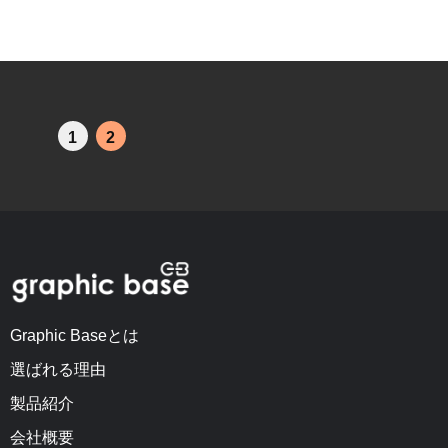
1
2
Graphic Baseとは
選ばれる理由
製品紹介
会社概要