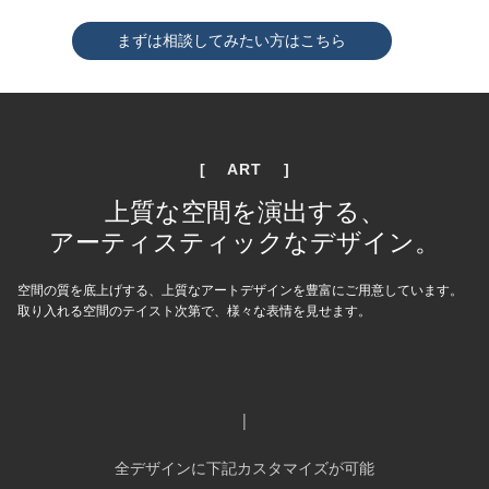
まずは相談してみたい方はこちら
[　 ART 　]
上質な空間を演出する、
アーティスティックなデザイン。
空間の質を底上げする、上質なアートデザインを豊富にご用意しています。
取り入れる空間のテイスト次第で、様々な表情を見せます。
|
全デザインに下記カスタマイズが可能