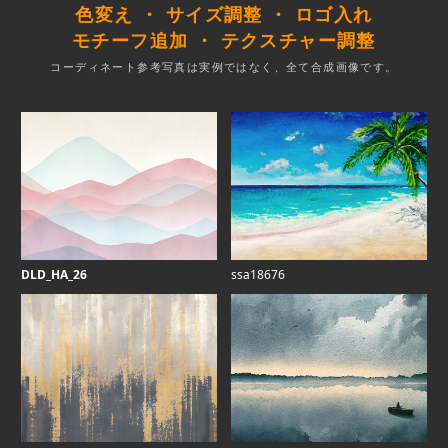
色変え ・ サイズ調整 ・ ロゴ入れ
モチーフ追加 ・ テクスチャー調整
コーディネート参考写真は実例ではなく、全て合成画像です。
DLD_HA_26
ssa18676