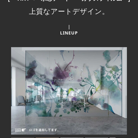
上質なアートデザイン。
｜
LINEUP