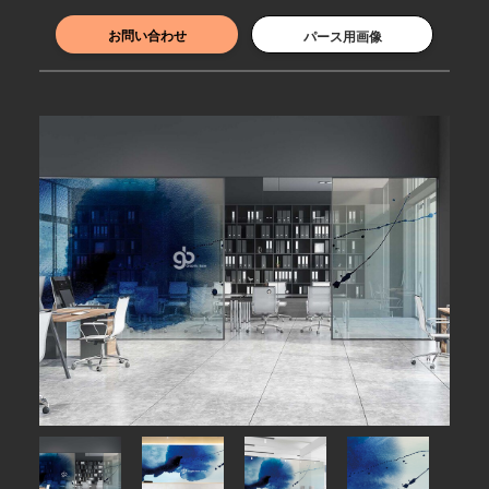
お問い合わせ
パース用画像