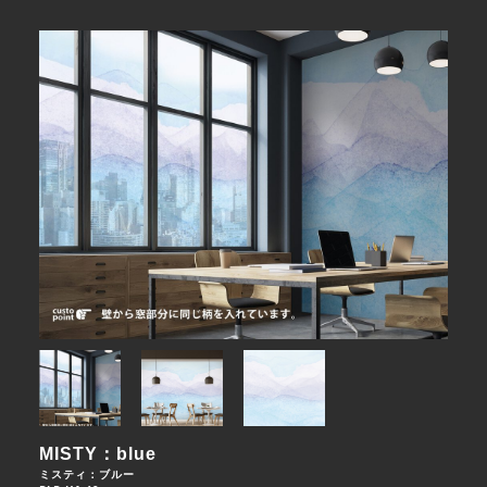
MISTY：blue
ミスティ：ブルー