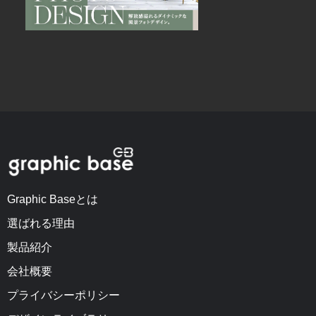
Graphic Baseとは
選ばれる理由
製品紹介
会社概要
プライバシーポリシー