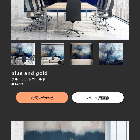
blue and gold
ブルーアンドゴールド
at18773
お問い合わせ
パース用画像