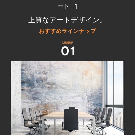
ート　]
上質なアートデザイン。
おすすめラインナップ