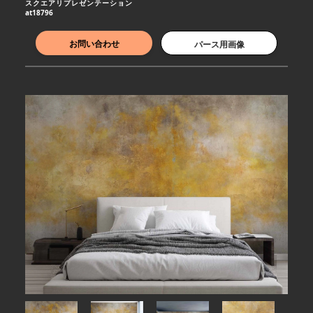
スクエアリプレゼンテーション
at18796
お問い合わせ
パース用画像