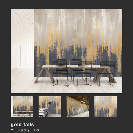
gold falls
ゴールドフォールス