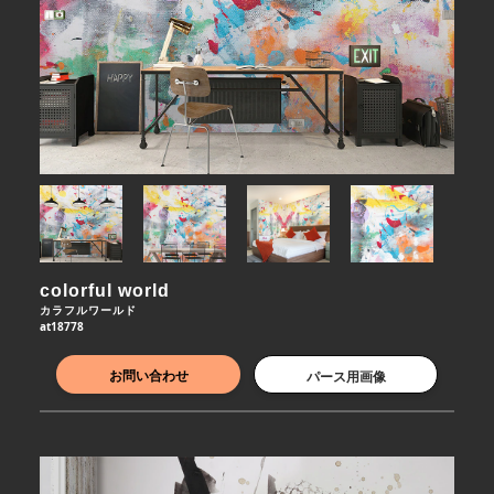
colorful world
カラフルワールド
at18778
お問い合わせ
パース用画像