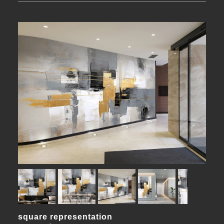
square representation