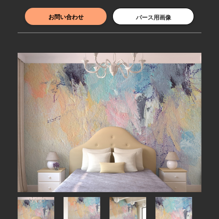
お問い合わせ
パース用画像