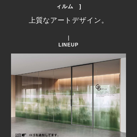
ィルム　]
上質なアートデザイン。
｜
LINEUP