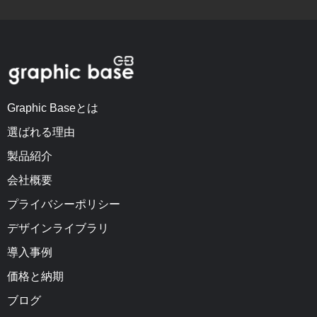
Graphic Baseとは
選ばれる理由
製品紹介
会社概要
プライバシーポリシー
デザインライブラリ
導入事例
価格と納期
ブログ