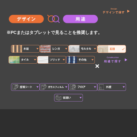
※PCまたはタブレットで見ることを推奨します。
×