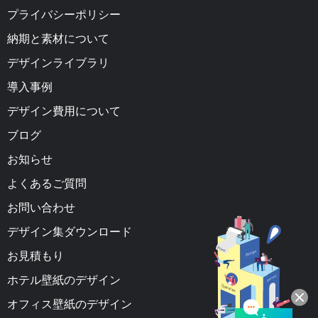
プライバシーポリシー
納期と素材について
デザインライブラリ
導入事例
デザイン費用について
ブログ
お知らせ
よくあるご質問
お問い合わせ
デザイン集ダウンロード
お見積もり
ホテル壁紙のデザイン
オフィス壁紙のデザイン