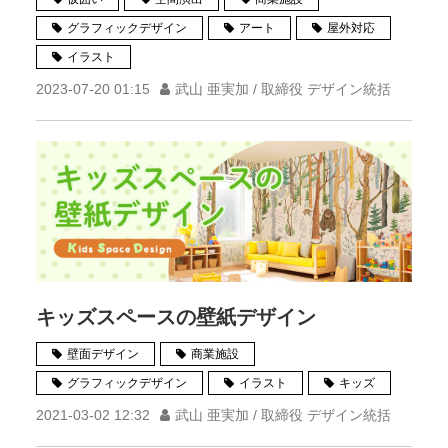
グラフィックデザイン
アート
屋外対応
イラスト
2023-07-20 01:15
武山 亜実加 / 取締役 デザイン統括
キッズスペースの壁紙デザイン
壁面デザイン
商業施設
グラフィックデザイン
イラスト
キッズ
2021-03-02 12:32
武山 亜実加 / 取締役 デザイン統括