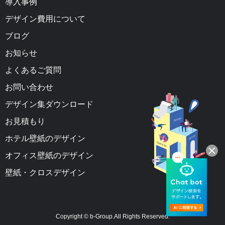
導入事例
デザイン費用について
ブログ
お知らせ
よくあるご質問
お問い合わせ
デザイン集ダウンロード
お見積もり
ホテル壁紙のデザイン
オフィス壁紙のデザイン
壁紙・クロスデザイン
Copyright ©︎ b-Group.All Rights Reserved.