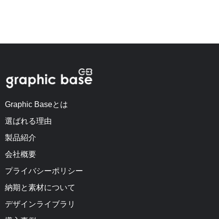
Graphic Baseとは
選ばれる理由
製品紹介
会社概要
プライバシーポリシー
納期と素材について
デザインライブラリ